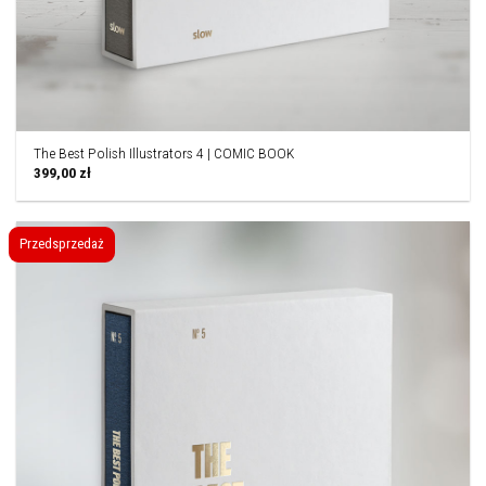
The Best Polish Illustrators 4 | COMIC BOOK
399,00
zł
Przedsprzedaż