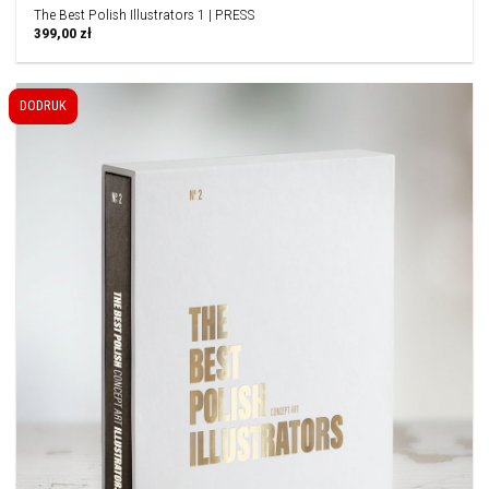
The Best Polish Illustrators 1 | PRESS
399,00
zł
DODRUK