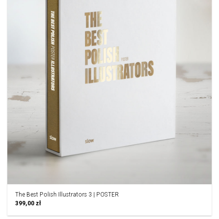
The Best Polish Illustrators 3 | POSTER
399,00
zł