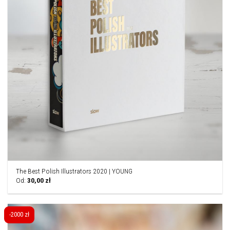
The Best Polish Illustrators 2020 | YOUNG
Od:
30,00
zł
-2000 zł